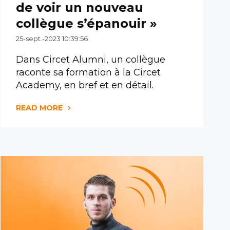
de voir un nouveau
collègue s’épanouir »
25-sept.-2023 10:39:56
Dans Circet Alumni, un collègue
raconte sa formation à la Circet
Academy, en bref et en détail.
READ MORE