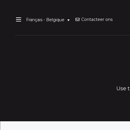
Contacteer ons
Français - Belgique
Use t