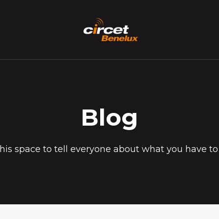
Blog
his space to tell everyone about what you have to 