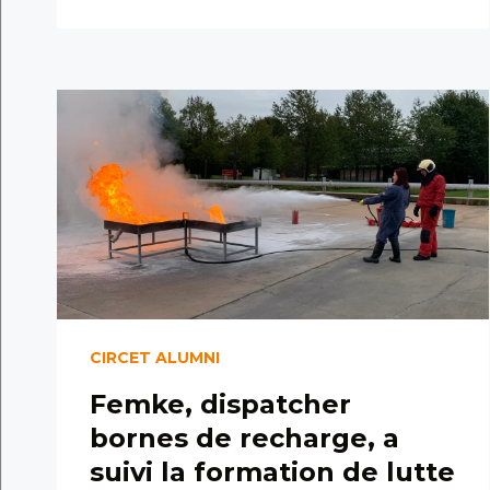
CIRCET ALUMNI
Femke, dispatcher
bornes de recharge, a
suivi la formation de lutte