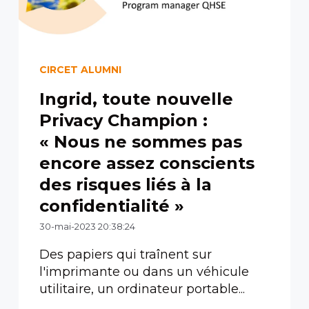
CIRCET ALUMNI
Ingrid, toute nouvelle
Privacy Champion :
« Nous ne sommes pas
encore assez conscients
des risques liés à la
confidentialité »
30-mai-2023 20:38:24
Des papiers qui traînent sur
l'imprimante ou dans un véhicule
utilitaire, un ordinateur portable...