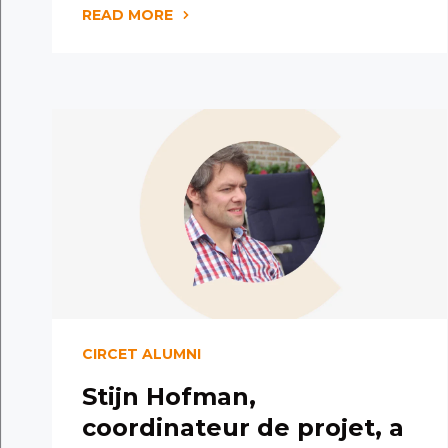
READ MORE
CIRCET ALUMNI
Stijn Hofman,
coordinateur de projet, a