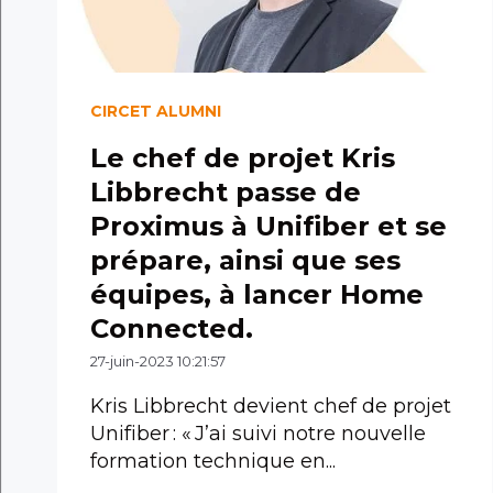
CIRCET ALUMNI
Le chef de projet Kris
Libbrecht passe de
Proximus à Unifiber et se
prépare, ainsi que ses
équipes, à lancer Home
Connected.
27-juin-2023 10:21:57
Kris Libbrecht devient chef de projet
Unifiber : « J’ai suivi notre nouvelle
formation technique en...