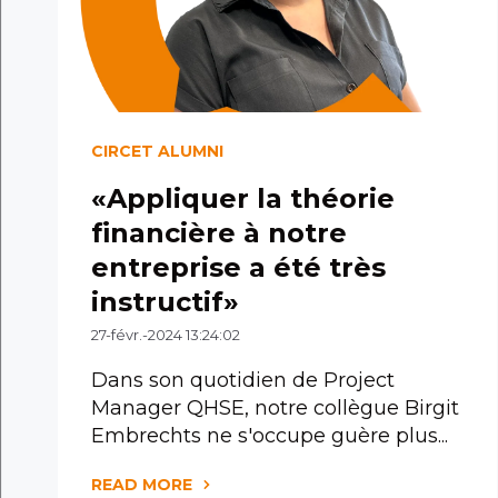
CIRCET ALUMNI
«Appliquer la théorie
financière à notre
entreprise a été très
instructif»
27-févr.-2024 13:24:02
Dans son quotidien de Project
Manager QHSE, notre collègue Birgit
Embrechts ne s'occupe guère plus...
READ MORE