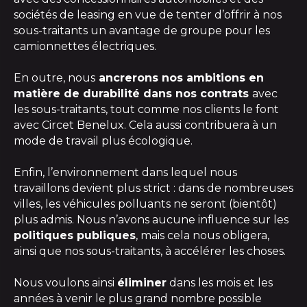
sociétés de leasing en vue de tenter d’offrir à nos
sous-traitants un avantage de groupe pour les
camionnettes électriques.
En outre, nous
ancrerons nos ambitions en
matière de durabilité dans nos contrats
avec
les sous-traitants, tout comme nos clients le font
avec Circet Benelux. Cela aussi contribuera à un
mode de travail plus écologique.
Enfin, l’environnement dans lequel nous
travaillons devient plus strict : dans de nombreuses
villes, les véhicules polluants ne seront (bientôt)
plus admis. Nous n’avons aucune influence sur les
politiques publiques
, mais cela nous obligera,
ainsi que nos sous-traitants, à accélérer les choses.
Nous voulons ainsi
éliminer
dans les mois et les
années à venir le plus grand nombre possible