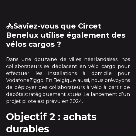
🚴Saviez-vous que Circet
Benelux utilise également des
vélos cargos ?
Dans une douzaine de villes néerlandaises, nos
collaborateurs se déplacent en vélo cargo pour
effectuer les installations à domicile pour
VodafoneZiggo. En Belgique aussi, nous prévoyons
de déployer des collaborateurs à vélo à partir de
dépôts stratégiquement situés. Le lancement d’un
projet pilote est prévu en 2024.
Objectif 2 : achats
durables