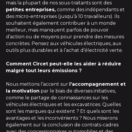
mais la plupart de nos sous-traitants sont des
petites entreprises,
comme des indépendants et
des micro-entreprises (jusqu’à 10 travailleurs). Ils
souhaitent également contribuer à un monde
meilleur, mais manquent parfois de pouvoir
d’action ou de moyens pour prendre des mesures
concrètes. Pensez aux véhicules électriques, aux
outils plus durables et à l’achat d’électricité verte.
Comment Circet peut-elle les aider à réduire
malgré tout leurs émissions ?
Nous mettons l’accent sur
l’accompagnement et
la motivation
par le biais de diverses initiatives,
comme le partage de connaissances sur les
véhicules électriques et les excavatrices. Quelles
sont les marques qui existent ? Et quels sont les
avantages et les inconvénients ? Nous miserons
également sur la conclusion de contrats-cadres
avec des concessionnaires automobiles et des