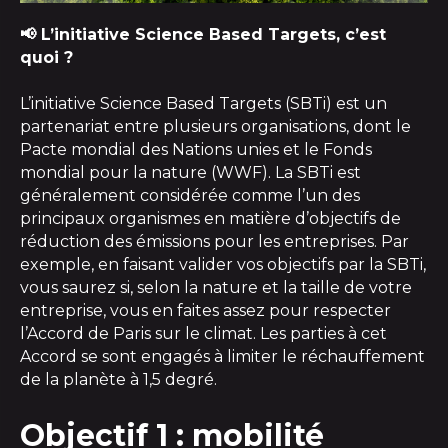
📢 L’initiative Science Based Targets, c’est
quoi ?
L’initiative Science Based Targets (SBTi) est un
partenariat entre plusieurs organisations, dont le
Pacte mondial des Nations unies et le Fonds
mondial pour la nature (WWF). La SBTi est
généralement considérée comme l’un des
principaux organismes en matière d’objectifs de
réduction des émissions pour les entreprises. Par
exemple, en faisant valider vos objectifs par la SBTi,
vous saurez si, selon la nature et la taille de votre
entreprise, vous en faites assez pour respecter
l’Accord de Paris sur le climat. Les parties à cet
Accord se sont engagés à limiter le réchauffement
de la planète à 1,5 degré.
Objectif 1 : mobilité