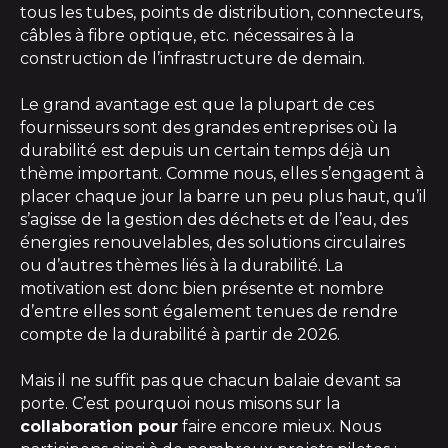
tous les tubes, points de distribution, connecteurs,
câbles à fibre optique, etc. nécessaires à la
construction de l’infrastructure de demain.
Le grand avantage est que la plupart de ces
fournisseurs sont des grandes entreprises où la
durabilité est depuis un certain temps déjà un
thème important. Comme nous, elles s’engagent à
placer chaque jour la barre un peu plus haut, qu’il
s’agisse de la gestion des déchets et de l’eau, des
énergies renouvelables, des solutions circulaires
ou d’autres thèmes liés à la durabilité. La
motivation est donc bien présente et nombre
d’entre elles sont également tenues de rendre
compte de la durabilité à partir de 2026.
Mais il ne suffit pas que chacun balaie devant sa
porte. C’est pourquoi nous misons sur la
collaboration pour
faire encore mieux. Nous