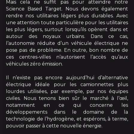
Mais cela ne suffit pas pour atteindre notre
Science Based Target. Nous devons également
rendre nos utilitaires légers plus durables. Avec
une attention toute particulière pour les utilitaires
les plus légers, surtout lorsqu’ils opèrent dans et
autour des noyaux urbains. Dans ce cas,
l’autonomie réduite d’un véhicule électrique ne
pose pas de problème. En outre, bon nombre de
ces centres-villes n’autorisent l’accès qu’aux
véhicules zéro émission.
Il n’existe pas encore aujourd’hui d’alternative
électrique idéale pour les camionnettes plus
lourdes utilisées, par exemple, par nos équipes
civiles. Nous tenons bien sûr le marché à l’œil,
notamment en ce qui concerne les
développements dans le domaine de la
technologie de l’hydrogène, et espérons, à terme,
pouvoir passer à cette nouvelle énergie.