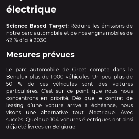
électrique
Science Based Target:
Réduire les émissions de
notre parc automobile et de nos engins mobiles de
42 % d’ici à 2030.
Mesures prévues
Le parc automobile de Circet compte dans le
Benelux plus de 1.000 véhicules. Un peu plus de
50 % de ces véhicules sont des voitures
particulières. C’est sur ce point que nous nous
concentrons en priorité. Dès que le contrat de
leasing d’une voiture arrive à échéance, nous
visons une alternative tout électrique. Avec
succès. Quelque 104 voitures électriques ont ainsi
déjà été livrées en Belgique.