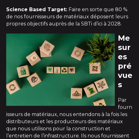
Science Based Target:
Faire en sorte que 80 %
de nos fournisseurs de matériaux déposent leurs
propres objectifs auprès de la SBTi d’ici à 2028.
Me
sur
es
pré
vue
s
Par
fourn
isseurs de matériaux, nous entendons à la fois les
distributeurs et les producteurs des matériaux
que nous utilisons pour la construction et
l’entretien de l’infrastructure. Ils nous fournissent