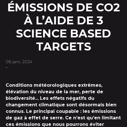
ÉMISSIONS DE CO2
À L’AIDE DE 3
SCIENCE BASED
TARGETS
08 janv. 2024
-
Conditions météorologiques extrêmes,
élévation du niveau de la mer, perte de
biodiversité... Les effets négatifs du
changement climatique sont désormais bien
connus. Le principal coupable : les émissions
de gaz à effet de serre. Ce n’est qu’en limitant
ces émissions que nous pourrons éviter