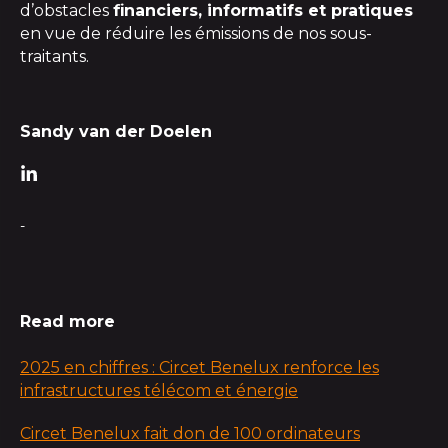
d’obstacles
financiers, informatifs et pratiques
en vue de réduire les émissions de nos sous-
traitants.
Sandy van der Doelen
-
Read more
2025 en chiffres : Circet Benelux renforce les
infrastructures télécom et énergie
Circet Benelux fait don de 100 ordinateurs