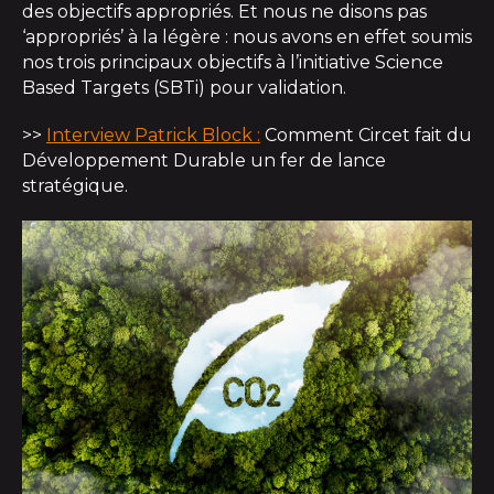
des objectifs appropriés. Et nous ne disons pas
‘appropriés’ à la légère : nous avons en effet soumis
nos trois principaux objectifs à l’initiative Science
Based Targets (SBTi) pour validation.
>>
Interview Patrick Block :
Comment Circet fait du
Développement Durable un fer de lance
stratégique.