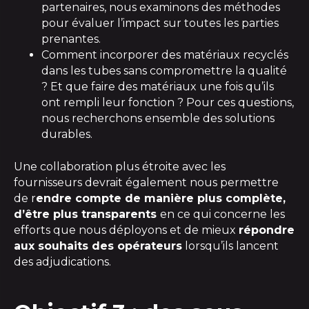
partenaires, nous examinons des méthodes
pour évaluer l’impact sur toutes les parties
prenantes.
Comment incorporer des matériaux recyclés
dans les tubes sans compromettre la qualité
? Et que faire des matériaux une fois qu’ils
ont rempli leur fonction ? Pour ces questions,
nous recherchons ensemble des solutions
durables.
Une collaboration plus étroite avec les
fournisseurs devrait également nous permettre
de r
endre compte de manière plus complète,
d’être plus transparents
en ce qui concerne les
efforts que nous déployons et de mieux
répondre
aux souhaits des opérateurs
lorsqu’ils lancent
des adjudications.