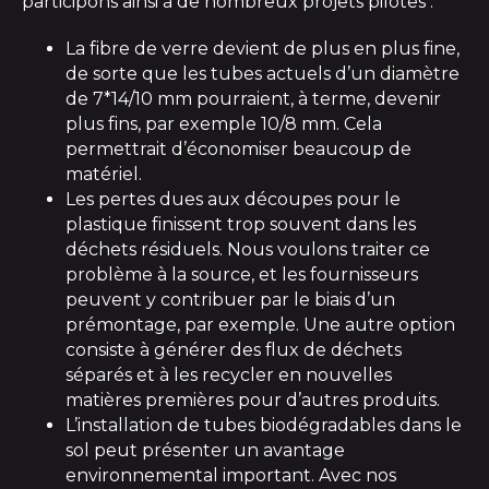
participons ainsi à de nombreux projets pilotes :
La fibre de verre devient de plus en plus fine,
de sorte que les tubes actuels d’un diamètre
de 7*14/10 mm pourraient, à terme, devenir
plus fins, par exemple 10/8 mm. Cela
permettrait d’économiser beaucoup de
matériel.
Les pertes dues aux découpes pour le
plastique finissent trop souvent dans les
déchets résiduels. Nous voulons traiter ce
problème à la source, et les fournisseurs
peuvent y contribuer par le biais d’un
prémontage, par exemple. Une autre option
consiste à générer des flux de déchets
séparés et à les recycler en nouvelles
matières premières pour d’autres produits.
L’installation de tubes biodégradables dans le
sol peut présenter un avantage
environnemental important. Avec nos