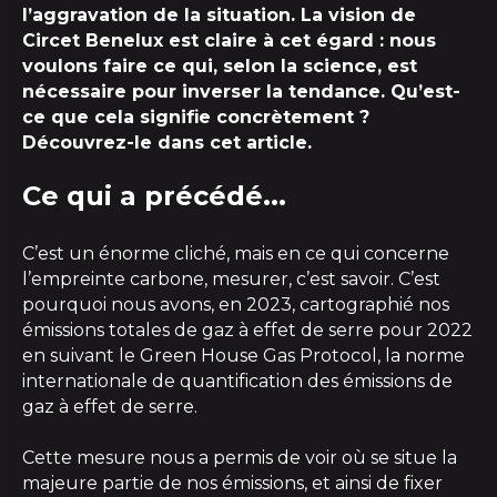
l’aggravation de la situation. La vision de
Circet Benelux est claire à cet égard : nous
voulons faire ce qui, selon la science, est
nécessaire pour inverser la tendance. Qu’est-
ce que cela signifie concrètement ?
Découvrez-le dans cet article.
Ce qui a précédé...
C’est un énorme cliché, mais en ce qui concerne
l’empreinte carbone, mesurer, c’est savoir. C’est
pourquoi nous avons, en 2023, cartographié nos
émissions totales de gaz à effet de serre pour 2022
en suivant le Green House Gas Protocol, la norme
internationale de quantification des émissions de
gaz à effet de serre.
Cette mesure nous a permis de voir où se situe la
majeure partie de nos émissions, et ainsi de fixer