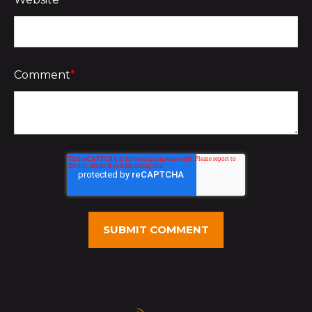
Comment
*