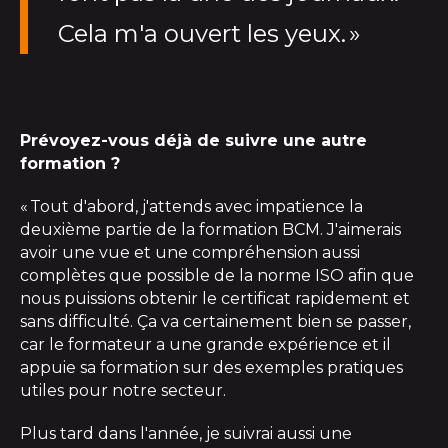
Cela m'a ouvert les yeux.
»
Prévoyez-vous déjà de suivre une autre
formation ?
« Tout d'abord, j'attends avec impatience la
deuxième partie de la formation BCM. J'aimerais
avoir une vue et une compréhension aussi
complètes que possible de la norme ISO afin que
nous puissions obtenir le certificat rapidement et
sans difficulté.
Ça va certainement bien se passer
,
car le formateur a une grande expérience et il
appuie sa formation sur des exemples pratiques
utiles pour notre secteur.
Plus tard dans l'année, je suivrai aussi une