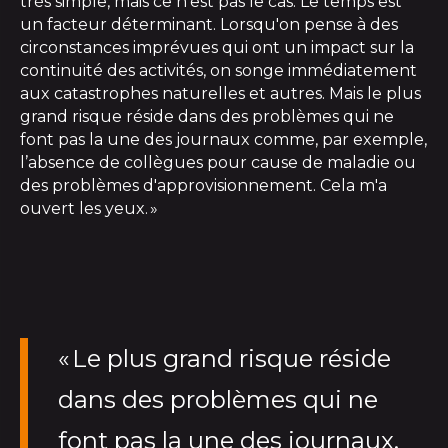
très simple, mais ce n'est pas le cas. Le temps est
un facteur déterminant. Lorsqu'on pense à des
circonstances imprévues qui ont un impact sur la
continuité des activités, on songe immédiatement
aux catastrophes naturelles et autres. Mais le plus
grand risque réside dans des problèmes qui ne
font pas la une des journaux comme, par exemple,
l’absence de collègues pour cause de maladie ou
des problèmes d'approvisionnement. Cela m'a
ouvert les yeux. »
«
Le plus grand risque réside
dans
d
es problèmes qui ne
font pas la une des journaux.