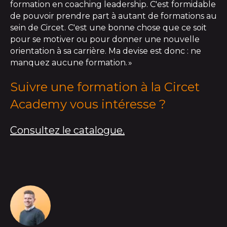
formation en coaching leadership. C'est formidable
de pouvoir prendre part à autant de formations au
sein de Circet. C'est une bonne chose que ce soit
pour se motiver ou pour donner une nouvelle
orientation à sa carrière. Ma devise est donc : ne
manquez aucune formation. »
Suivre une formation à la Circet
Academy vous intéresse ?
Consultez le catalogue.