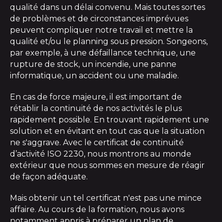
qualité dans un délai convenu. Mais toutes sortes
de problèmes et de circonstances imprévues
peuvent compliquer notre travail et mettre la
qualité et/ou le planning sous pression. Songeons,
par exemple, à une défaillance technique, une
rupture de stock, un incendie, une panne
informatique, un accident ou une maladie.
En cas de force majeure, il est important de
rétablir la continuité de nos activités le plus
rapidement possible. En trouvant rapidement une
solution et en évitant en tout cas que la situation
ne s'aggrave. Avec le certificat de continuité
d’activité ISO 2230, nous montrons au monde
extérieur que nous sommes en mesure de réagir
de façon adéquate.
Mais obtenir un tel certificat n'est pas une mince
affaire. Au cours de la formation, nous avons
notamment appris à préparer un plan de