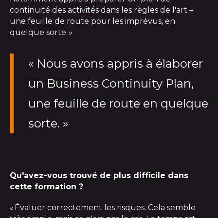
continuité des activités dans les règles de l'art –
une feuille de route pour les imprévus, en
quelque sorte. »
«
Nous avons appris à élaborer
un
Business
Continuity
Plan
,
une feuille de route en quelque
sorte
.
»
Qu'avez-vous trouvé de plus difficile dans
cette formation ?
« Évaluer correctement les risques. Cela semble