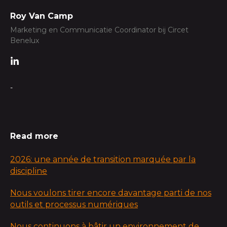
Roy Van Camp
Marketing en Communicatie Coordinator bij Circet
Benelux
-
Read more
2026: une année de transition marquée par la
discipline
Nous voulons tirer encore davantage parti de nos
outils et processus numériques
Nous continuons à bâtir un environnement de