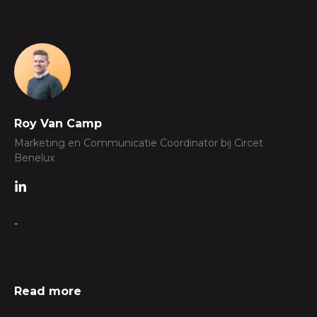
Roy Van Camp
Marketing en Communicatie Coordinator bij Circet
Benelux
-
Read more