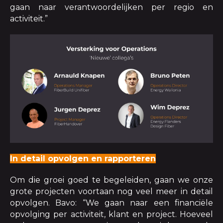
gaan naar verantwoordelijken per regio en
activiteit.”
In detail opvolgen en rapporteren
Om die groei goed te begeleiden, gaan we onze
grote projecten voortaan nog veel meer in detail
opvolgen. Bavo: “We gaan naar een financiële
opvolging per activiteit, klant en project. Hoeveel