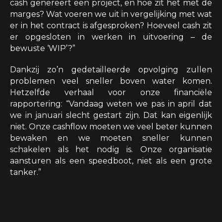
cash genereert een project, en hoe zit het met de
marges? Wat voeren we uit in vergelijking met wat
er in het contract is afgesproken? Hoeveel cash zit
er opgesloten in werken in uitvoering – de
bewuste ‘WIP’?”
Dankzij zo’n gedetailleerde opvolging zullen
problemen veel sneller boven water komen.
Hetzelfde verhaal voor onze financiële
rapportering: “Vandaag weten we pas in april dat
we in januari slecht gestart zijn. Dat kan eigenlijk
niet. Onze cashflow moeten we veel beter kunnen
bewaken en we moeten sneller kunnen
schakelen als het nodig is. Onze organisatie
aansturen als een speedboot, niet als een grote
tanker.”