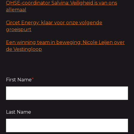
QHSE-coördinator Salvina: Veiligheid is van ons
allemaal
Circet Energy: klaar voor onze volgende
groeispurt
Een winning team in beweging: Nicole Leijen over
de Vestingloop
First Name
*
Last Name