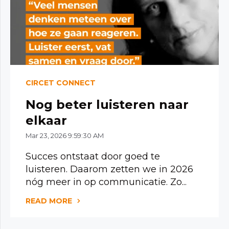
CIRCET CONNECT
Nog beter luisteren naar
elkaar
Mar 23, 2026 9:59:30 AM
Succes ontstaat door goed te
luisteren. Daarom zetten we in 2026
nóg meer in op communicatie. Zo...
READ MORE