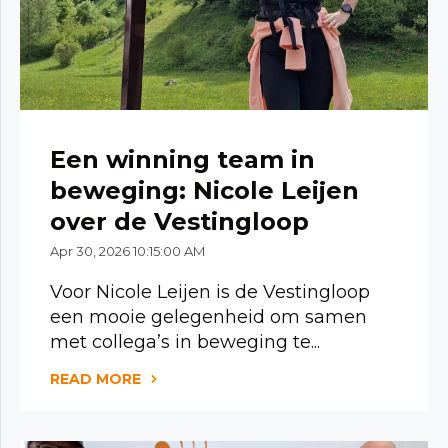
Een winning team in
beweging: Nicole Leijen
over de Vestingloop
Apr 30, 2026 10:15:00 AM
Voor Nicole Leijen is de Vestingloop
een mooie gelegenheid om samen
met collega’s in beweging te...
READ MORE