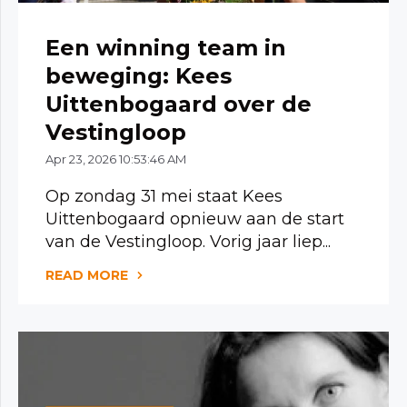
Een winning team in
beweging: Kees
Uittenbogaard over de
Vestingloop
Apr 23, 2026 10:53:46 AM
Op zondag 31 mei staat Kees
Uittenbogaard opnieuw aan de start
van de Vestingloop. Vorig jaar liep...
READ MORE