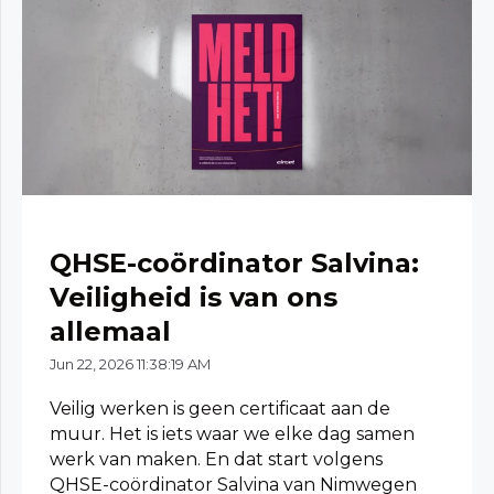
QHSE-coördinator Salvina:
Veiligheid is van ons
allemaal
Jun 22, 2026 11:38:19 AM
Veilig werken is geen certificaat aan de
muur. Het is iets waar we elke dag samen
werk van maken. En dat start volgens
QHSE-coördinator Salvina van Nimwegen