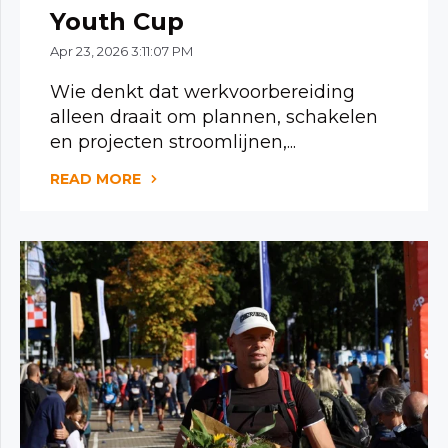
Youth Cup
Apr 23, 2026 3:11:07 PM
Wie denkt dat werkvoorbereiding
alleen draait om plannen, schakelen
en projecten stroomlijnen,...
READ MORE