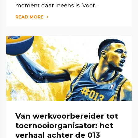
moment daar ineens is. Voor...
READ MORE
Van werkvoorbereider tot
toernooiorganisator: het
verhaal achter de 013