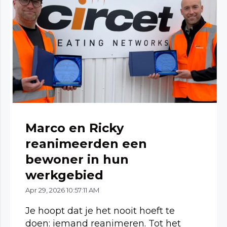
Marco en Ricky
reanimeerden een
bewoner in hun
werkgebied
Apr 29, 2026 10:57:11 AM
Je hoopt dat je het nooit hoeft te
doen: iemand reanimeren. Tot het