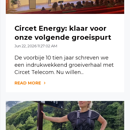
Circet Energy: klaar voor
onze volgende groeispurt
Jun 22, 2026 11:27:02 AM
De voorbije 10 tien jaar schreven we
een indrukwekkend groeiverhaal met
Circet Telecom. Nu willen...
READ MORE